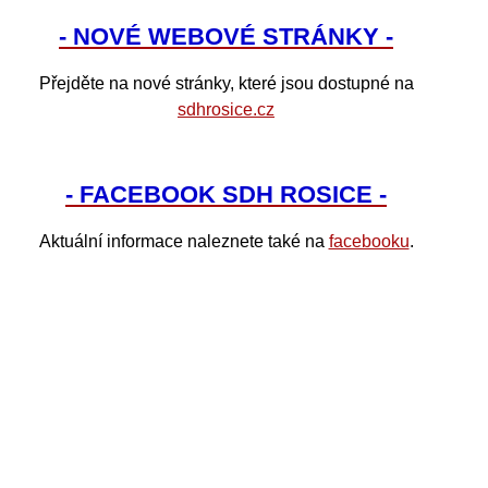
- NOVÉ WEBOVÉ STRÁNKY -
Přejděte na nové stránky, které jsou dostupné na
sdhrosice.cz
- FACEBOOK SDH ROSICE -
Aktuální informace naleznete také na
facebooku
.